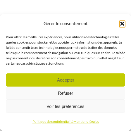
Gérer le consentement
Pour offrir les meilleures expériences, nous utilisons des technologies telles
que les cookies pour stocker et/ou accéder aux informations des appareils. Le
fait de consentir à ces technologies nous permettra de traiter des données
telles que le comportement de navigation ou les ID uniques sur ce site. Le fait de
ne pas consentir ou de retirer son consentement peut avoir un effet négatif sur
certaines caractéristiques et fonctions.
Accepter
Refuser
Voir les préférences
Politique de confidentialité
Mentions légales