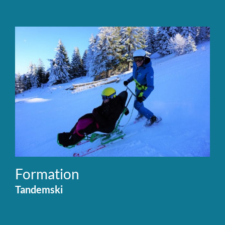
Formation
Tandemski