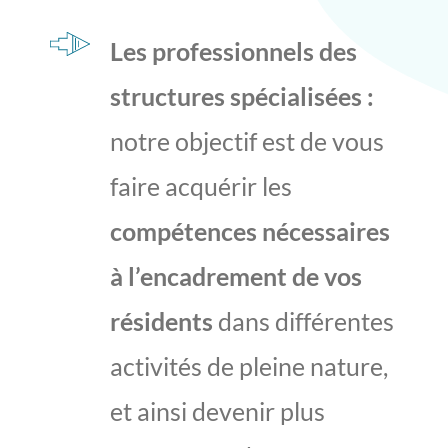
Les professionnels des
structures spécialisées :
notre objectif est de vous
faire acquérir les
compétences nécessaires
à l’encadrement de vos
résidents
dans différentes
activités de pleine nature,
et ainsi devenir plus