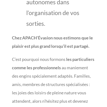
autonomes dans
l’organisation de vos
sorties.
Chez APACH’Évasion nous estimons que le
plaisir est plus grand lorsqu’il est partagé.
C’est pourquoi nous formons
les particuliers
comme les professionnels
au maniement
des engins spécialement adaptés. Familles,
amis, membres de structures spécialisées :
les joies des loisirs de pleine nature vous
attendent, alors n’hésitez plus et devenez