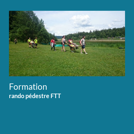
Formation
rando pédestre FTT