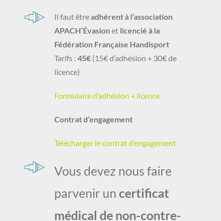
Il faut être
adhérent à l’association
APACH’Évasion
et
licencié à la
Fédération Française Handisport
Tarifs :
45€
(15€ d’adhésion + 30€ de
licence)
Formulaire d’adhésion + licence
Contrat d’engagement
Télécharger le contrat d’engagement
Vous devez nous faire
parvenir un
certificat
médical de non-contre-