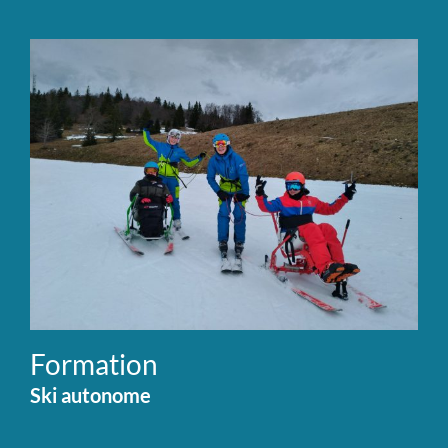
Formation
Ski autonome