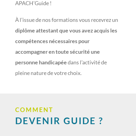
APACH’Guide !
À l’issue de nos formations vous recevrez un
diplôme attestant que vous avez acquis les
compétences nécessaires pour
accompagner en toute sécurité une
personne handicapée
dans l’activité de
pleine nature de votre choix.
COMMENT
DEVENIR GUIDE ?