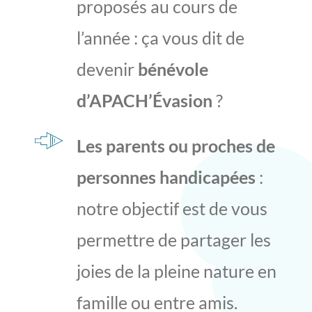
proposés au cours de
l’année : ça vous dit de
devenir
bénévole
d’APACH’Évasion
?
Les parents ou proches de
personnes handicapées
:
notre objectif est de vous
permettre de partager les
joies de la pleine nature en
famille ou entre amis.