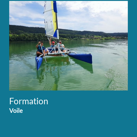
Formation
Voile