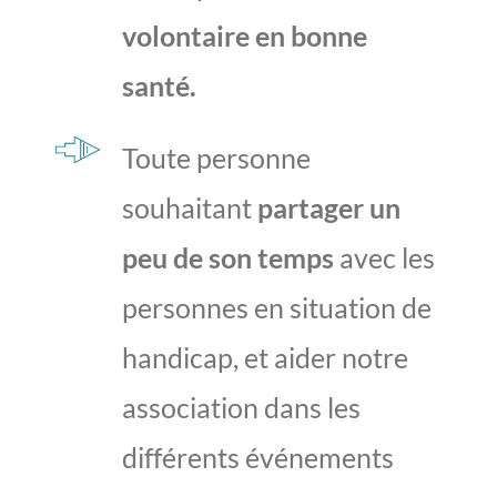
volontaire en bonne
santé.
Toute personne
souhaitant
partager un
peu de son temps
avec les
personnes en situation de
handicap, et aider notre
association dans les
différents événements