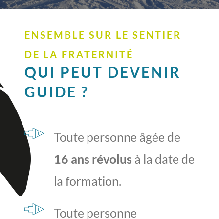
ENSEMBLE SUR LE SENTIER
DE LA FRATERNITÉ
QUI PEUT DEVENIR
GUIDE ?
Toute personne âgée de
16 ans révolus
à la date de
la formation.
Toute personne