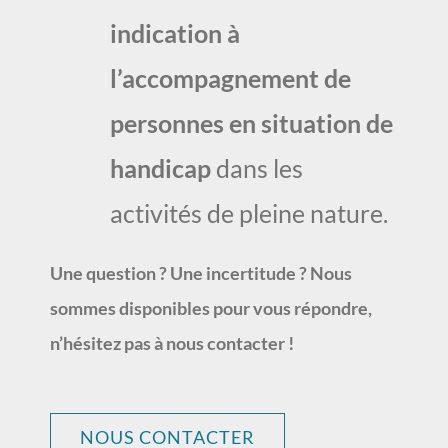
indication à
l’accompagnement de
personnes en situation de
handicap
dans les
activités de pleine nature.
Une question ? Une incertitude ? Nous
sommes disponibles pour vous répondre,
n’hésitez pas à nous contacter !
NOUS CONTACTER