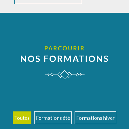
PARCOURIR
NOS FORMATIONS
Toutes
Formations été
Formations hiver