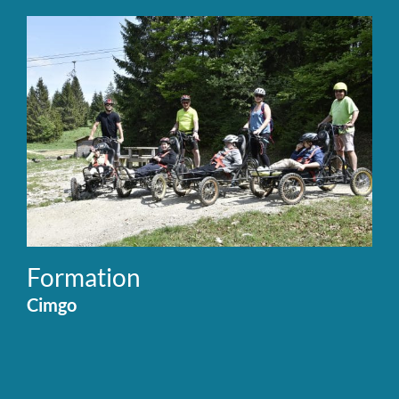
Formation
Cimgo