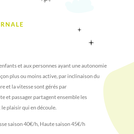
ERNALE
 enfants et aux personnes ayant une autonomie
çon plus ou moins active, par inclinaison du
re et la vitesse sont gérés par
te et passager partagent ensemble les
 le plaisir qui en découle.
se saison 40€/h, Haute saison 45€/h