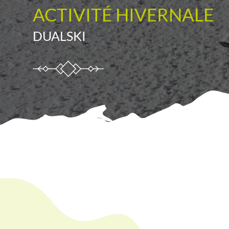
ACTIVITÉ HIVERNALE
DUALSKI