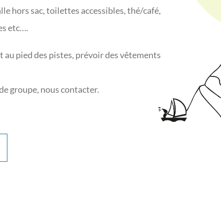
lle hors sac, toilettes accessibles, thé/café,
es etc….
 au pied des pistes, prévoir des vêtements
de groupe, nous contacter.