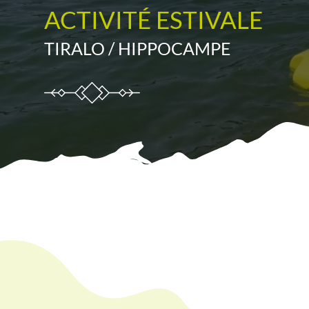
ACTIVITÉ ESTIVALE
TIRALO / HIPPOCAMPE